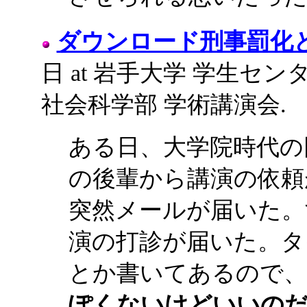
ダウンロード刑事罰化
日 at 岩手大学 学生センタ
社会科学部 学術講演会.
ある日、大学院時代の
の後輩から講演の依頼
突然メールが届いた。
演の打診が届いた。タ
とか書いてあるので、
ぽくないけどいいの