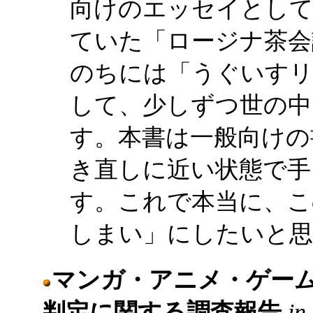
向けのエッセイとして
ていた「ロージナ茶会
のちには「うぐいすリ
して、少しずつ世の中
す。本書は一般向けの
き直しに近い状態で手
す。これで本当に、こ
しまい」にしたいと思
マンガ・アニメ・ゲー
判定に関する調査報告
in