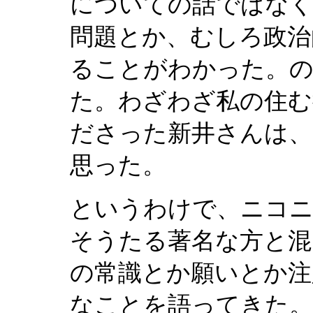
についての話ではなく
問題とか、むしろ政治
ることがわかった。の
た。わざわざ私の住む
ださった新井さんは、
思った。
というわけで、ニコニ
そうたる著名な方と混
の常識とか願いとか注
なことを語ってきた。