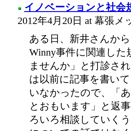
イノベーションと社会
2012年4月20日 at 幕張メ
ある日、新井さんから
Winny事件に関連し
ませんか」と打診された
は以前に記事を書いて
いなかったので、「
とおもいます」と返事
ろいろ相談していくうち