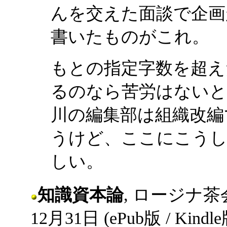
んを交えた面談で企画
書いたものがこれ。
もとの指定字数を超え
るのなら苦労はないと
川の編集部は組織改編
うけど、ここにこうし
しい。
知識資本論
, ロージナ茶会誌, 
12月31日 (ePub版 / Kindl