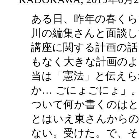
ある日、昨年の春くら
川の編集さんと面談し
講座に関する計画の話
もなく大きな計画のよ
当は「憲法」と伝えら
か… ごにょごにょ」
ついて何か書くのはと
とはいえ東さんからの
ない。受けた。で、そ