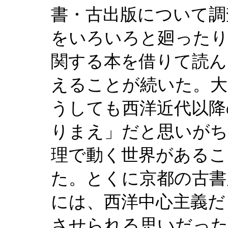
書・古出版について調
をいろいろと廻ったり
関する本を借りて読ん
えることが続いた。大
うしても西洋近代以降
りまえ」だと思いがち
理で動く世界があるこ
た。とくに京都の古書
には、西洋中心主義だ
させられる思いだった