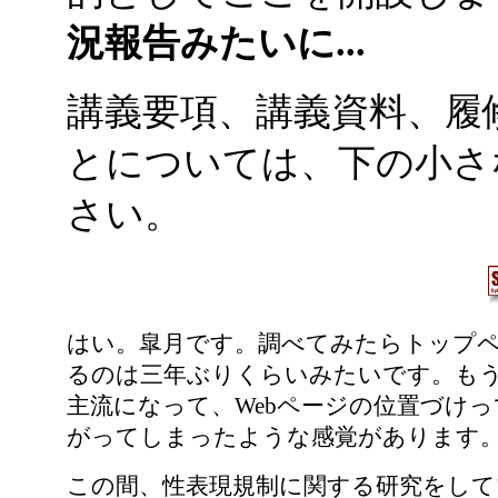
況報告みたいに...
講義要項、講義資料、履
とについては、下の小さ
さい。
はい。皐月です。調べてみたらトップ
るのは三年ぶりくらいみたいです。もう、tw
主流になって、Webページの位置づけ
がってしまったような感覚があります
この間、性表現規制に関する研究をして