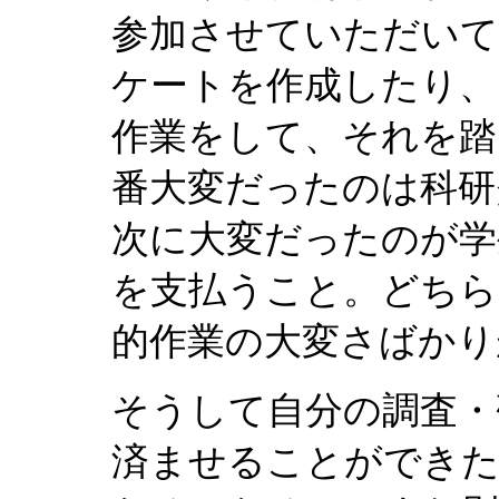
参加させていただいて
ケートを作成したり、
作業をして、それを踏
番大変だったのは科研
次に大変だったのが学
を支払うこと。どちら
的作業の大変さばかり
そうして自分の調査・
済ませることができ