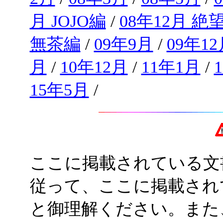
月 JOJO編
/
08年12月 絶
無茶編
/
09年9月
/
09年12
月
/
10年12月
/
11年1月
/
15年5月
/
ここに掲載されている文
従って、ここに掲載され
と御理解ください。また