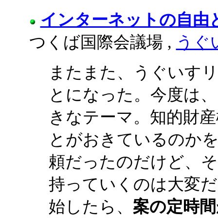
インターネットの自由
つくば国際会議場 ,
うぐ
またまた、うぐいすリ
とになった。今度は、
きなテーマ。知的財産
とがおきているのか
頼だったのだけど、そ
持っていくのは大変だ
始したら、
案の定時間