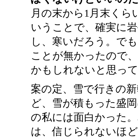
月の末から1月末くら
いうことで、確実に岩
し、寒いだろう。でも
ことが無かったので、
かもしれないと思って
案の定、雪で行きの新
ど、雪が積もった盛岡
の私には面白かった。
は、信じられないほど