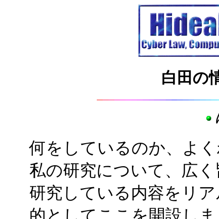
白田の
何をしているのか、よく
私の研究について、広く
研究している内容をリア
的としてここを開設しま