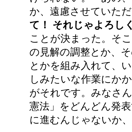
か、遠慮させていただ
て！ それじゃよろし
ことが決まった。そこ
の見解の調整とか、そ
とかを組み入れて、い
しみたいな作業にか
がそれです。みなさん
憲法」をどんどん発表
に進むんじゃないか、