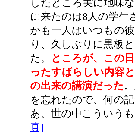
したところ実に地味な
に来たのは8人の学生
かも一人はいつもの彼
り、久しぶりに黒板と
た。
ところが、この日
ったすばらしい内容とな
の出来の講演だった
。
を忘れたので、何の記
あ、世の中こういうも
真]