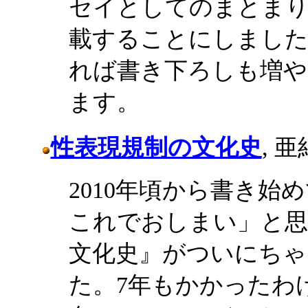
セイとしてのまとま
載することにしました
れば書き下ろしも増や
ます。
性表現規制の文化史
, 亜
2010年頃から書き始
これでおしまい」と思
文化史』がついにちゃ
た。7年もかかったわ