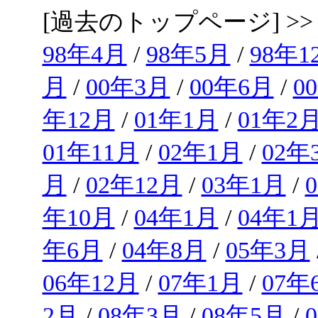
[過去のトップページ] >
98年4月
/
98年5月
/
98年1
月
/
00年3月
/
00年6月
/
0
年12月
/
01年1月
/
01年2
01年11月
/
02年1月
/
02年
月
/
02年12月
/
03年1月
/
年10月
/
04年1月
/
04年1
年6月
/
04年8月
/
05年3月
06年12月
/
07年1月
/
07年
2月
/
08年3月
/
08年5月
/