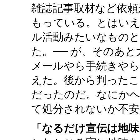
雑誌記事取材など依頼
もっている。とはいえ
ル活動みたいなものと
た。── が、そのあ
メールやら手続きやら
えた。後から判ったこ
だったのだ。なにか
て処分されないか不安
「なるだけ宣伝は地味