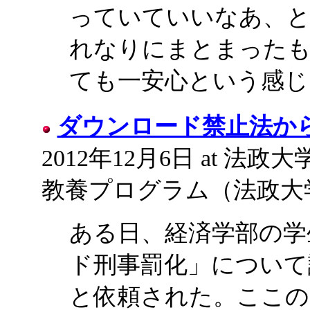
っていていいなあ、と
れなりにまとまった
ても一安心という感じ
ダウンロード禁止法か
2012年12月6日 at 法政
教養プログラム（法政大
ある日、経済学部の学
ド刑事罰化」について
と依頼された。ここの