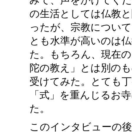
の生活としては仏教と
ったが、宗教について
とも水準が高いのは仏
た。もちろん、現在の
陀の教え」とは別のも
受けてみた。とても丁
「式」を重んじるお寺
た。
このインタビューの後