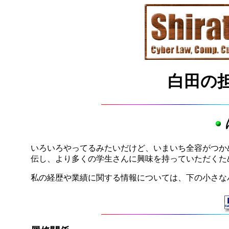
白田の
いろいろやってるみたいだけど、いまいち全容がつか
伝し、より多くの学生さんに興味を持っていただくた
私の経歴や業績に関する情報については、下の小さな