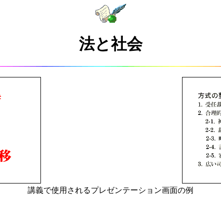
法と社会
講義で使用されるプレゼンテーション画面の例