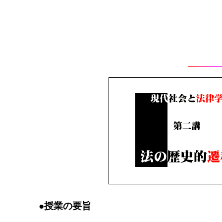
●授業の要旨