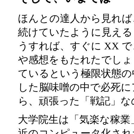
ほんとの達人から見れば
続けていたように見える
うすれば、すぐに XX 
や感想をもたれたでしょ
ているという極限状態の
した脳味噌の中で必死に
ら、頑張った「戦記」な
大学院生は「気楽な稼業
近のコンピュータ化され