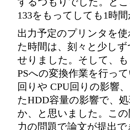
するつもりでした。ところがこ
133をもってしても1時間
出力予定のプリンタを使
た時間は、刻々と少しず
せりました。そして、も
PSへの変換作業を行っ
回りや CPU回りの影響
たHDD容量の影響で、
か、と思いました。この
力の問題で論文が提出で