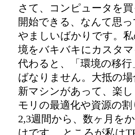
さて、コンピュータを買
開始できる、なんて思っ
やましいばかりです。私
境をバキバキにカスタマ
代わると、「環境の移行
ばなりません。大抵の場
新マシンがあって、楽し
モリの最適化や資源の割
2,3週間から、数ヶ月を
けです。 ところが私はT