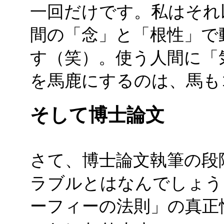
一回だけです。私はそれ
間の「念」と「根性」で
す（笑）。使う人間に「
を馬鹿にするのは、馬も
そして博士論文
さて、博士論文執筆の段
ラブルとはなんでしょう
ーフィーの法則」の真正