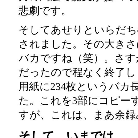
悲劇です。
そしてあせりといらだち
されました。その大きさは
バカですね（笑）。さす
だったので程なく終了しま
用紙に234枚というバ
た。これを3部にコピー
すが、これは、まあ余録
そして、いまでは