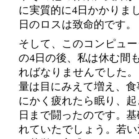
に実質的に4日かかりま
日のロスは致命的です。
そして、このコンピュー
の4日の後、私は休む間
ればなりませんでした。
量は目にみえて増え、食
にかく疲れたら眠り、起き
日まで闘ったのです。基
れていたでしょう。若い