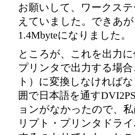
お願いして、ワークステ
えていました。できあがっ
1.4Mbyteになりました。
ところが、これを出力に
プリンタで出力する場合、
ト）に変換しなければな
囲で日本語を通すDVI2
ョンがなかったので、私
リプト・プリンタドライ