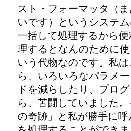
スト・フォーマッタ（ま
いです）というシステム
一括して処理するから便
理するとなんのために使
いう代物なのです。私は
ら、いろいろなパラメー
ドを減らしたり、プログ
ら、苦闘していました。
の奇跡」と私が勝手に呼
を処理することができま