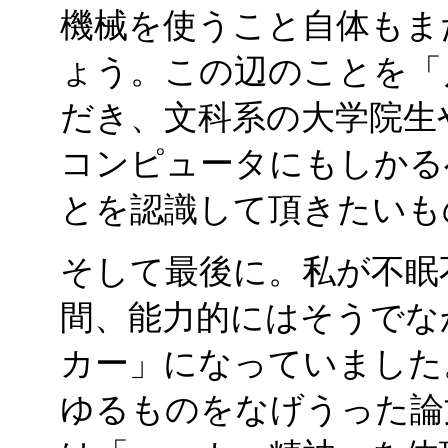
機械を使うこと自体もま
ょう。この辺のことを「
だき、文科系の大学院生
コンピュータにもしかる
とを認識して頂きたいも
そして最後に。私が不眠
間、能力的にはそうでな
カー」になっていました
ゆるものをなげうった論