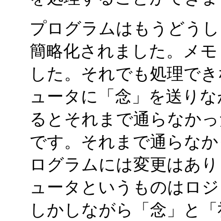
プログラムはもうどうし
簡略化されました。メモ
した。それでも処理でき
ュータに「念」を送りな
るとそれまで通らなかっ
です。それまで通らなか
ログラムには変更はあり
ュータというものはロジ
しかしながら「念」と「