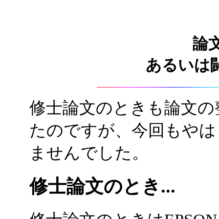
論
あるいは闘
修士論文のときも論文の
たのですが、今回もやは
ませんでした。
修士論文のとき...