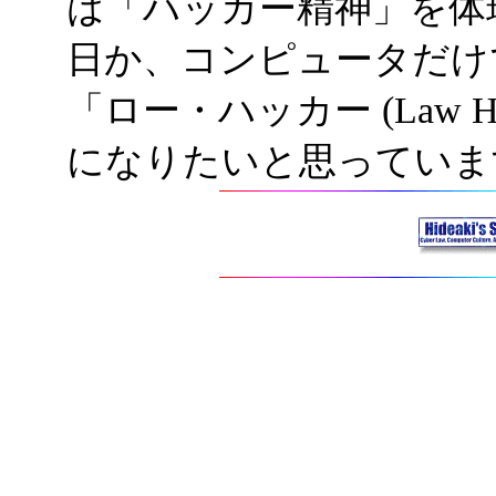
は「ハッカー精神」を体
日か、コンピュータだけ
「ロー・ハッカー (Law 
になりたいと思っていま