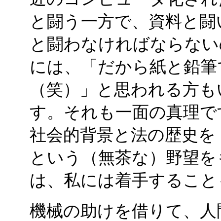
と闘う一方で、資料と闘
と闘わなければならない
には、「だから紙と鉛筆
（笑）」と思われる方も
す。それも一面の真理で
社会的背景と法の歴史を
という（無茶な）野望を
は、私には着手すること
機械の助けを借りて、人